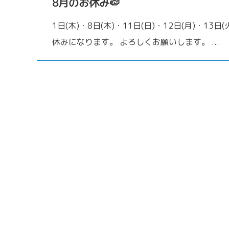
8月のお休み🍉
1日(木)・8日(木)・11日(日)・12日(月)・13日(
休みになります。 よろしくお願いします。 ...