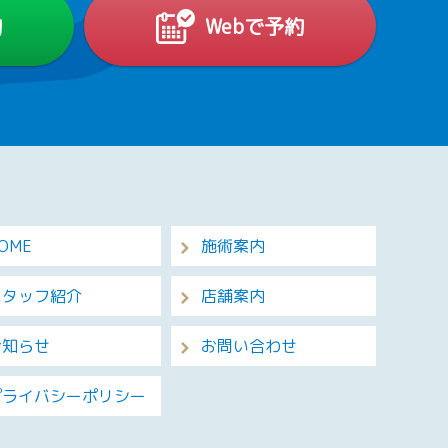
約
Webで予約
OME
施術案内
スタッフ紹介
店舗案内
お知らせ
お問い合わせ
プライバシーポリシー