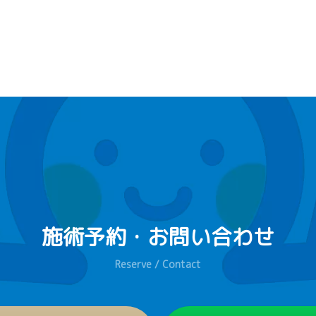
施術予約・お問い合わせ
Reserve / Contact