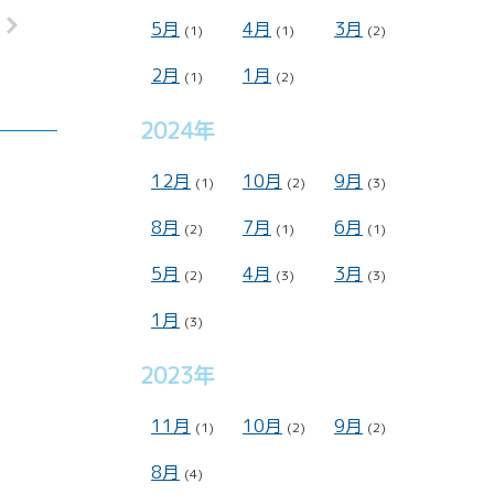
5月
4月
3月
(1)
(1)
(2)
2月
1月
(1)
(2)
2024年
12月
10月
9月
(1)
(2)
(3)
8月
7月
6月
(2)
(1)
(1)
5月
4月
3月
(2)
(3)
(3)
1月
(3)
2023年
11月
10月
9月
(1)
(2)
(2)
8月
(4)