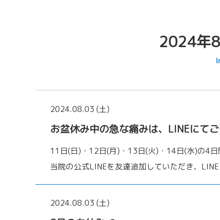
2024年
I
2024.08.03 (土)
お盆休み中の急な痛みは、LINEにて
11日(日)・12日(月)・13日(火)・14日(
当院の公式LINEを友達追加していただき、LINE
2024.08.03 (土)