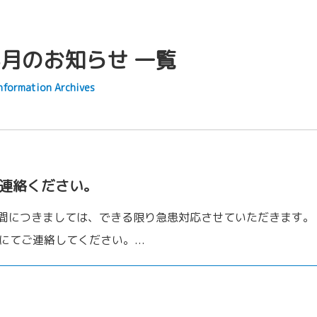
施術案内
8月のお知らせ 一覧
スタッフ紹介
nformation Archives
店舗案内
お知らせ
プライバシーポリ
ご連絡ください。
水)の4日間につきましては、できる限り急患対応させていただきます。
にてご連絡してください。...