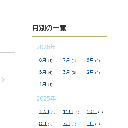
月別の一覧
2026年
8月
7月
6月
(1)
(1)
(1)
シー
5月
3月
2月
(4)
(2)
(1)
1月
(1)
2025年
12月
11月
10月
(1)
(1)
(1)
8月
7月
6月
(2)
(1)
(1)