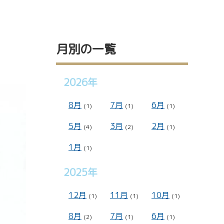
月別の一覧
2026年
8月
7月
6月
(1)
(1)
(1)
シー
5月
3月
2月
(4)
(2)
(1)
1月
(1)
2025年
12月
11月
10月
(1)
(1)
(1)
8月
7月
6月
(2)
(1)
(1)