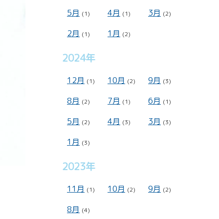
5月
4月
3月
(1)
(1)
(2)
2月
1月
(1)
(2)
2024年
12月
10月
9月
(1)
(2)
(3)
8月
7月
6月
(2)
(1)
(1)
5月
4月
3月
(2)
(3)
(3)
1月
(3)
2023年
11月
10月
9月
(1)
(2)
(2)
8月
(4)