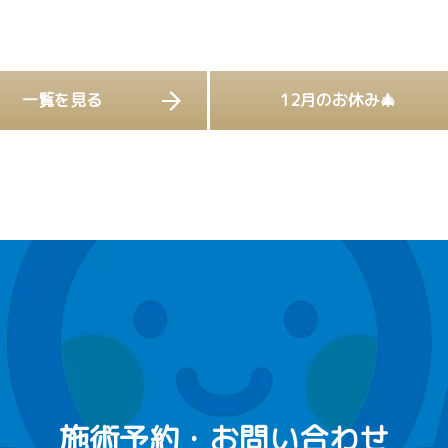
一覧を見る
12月のお休み🎄
施術予約・お問い合わせ