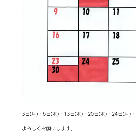
3日(月)・6日(木)・13日(木)・20日(木)・24日(月
よろしくお願いします。