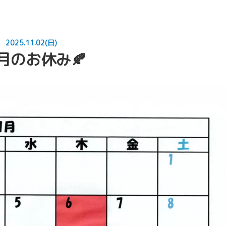
施術案内
2025.11.02(日)
スタッフ紹介
1月のお休み🍂
店舗案内
お知らせ
プライバシーポリ