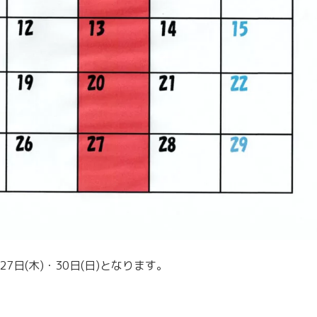
)・27日(木)・30日(日)となります。