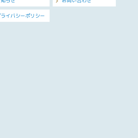
お知らせ
お問い合わせ
プライバシーポリシー